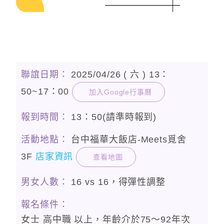
聯誼日期：
2025/04/26 ( 六 ) 13：
50~17：00
加入Google行事曆
報到時間：
13：50(請準時報到)
活動地點：
台中福華大飯店-Meets覓舍
3F
店家資訊
查看地圖
男女人數：
16 vs 16，得彈性調整
報名條件：
女士 高中職 以上，年齡介於75〜92年次