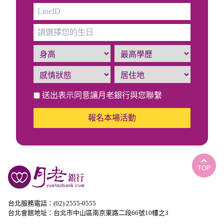
送出表示同意讓月老銀行與您聯繫
報名本場活動
台北服務電話：(02) 2555-0555
台北會館地址：台北市中山區南京東路二段66號10樓之3