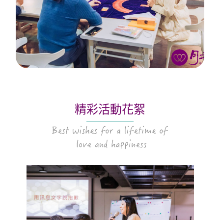
精彩活動花絮