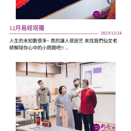
12月易經塔羅
2023/12/24
人生的未知數很多~ 真的讓人很迷茫 來找我們仙女老
師解除你心中的小問題吧!! ...