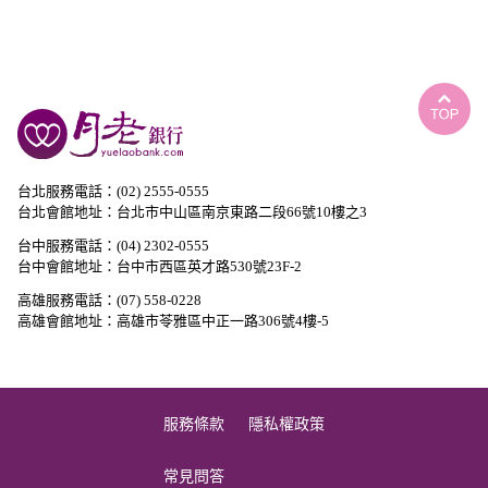
台北服務電話：(02) 2555-0555
台北會館地址：台北市中山區南京東路二段66號10樓之3
台中服務電話：(04) 2302-0555
台中會館地址：台中市西區英才路530號23F-2
高雄服務電話：(07) 558-0228
高雄會館地址：高雄市苓雅區中正一路306號4樓-5
服務條款
隱私權政策
常見問答