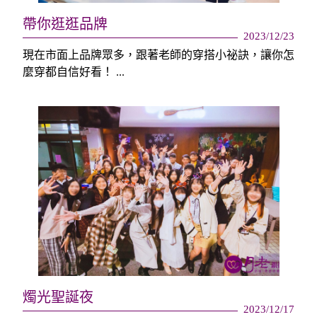
帶你逛逛品牌
2023/12/23
現在市面上品牌眾多，跟著老師的穿搭小祕訣，讓你怎
麼穿都自信好看！ ...
燭光聖誕夜
2023/12/17