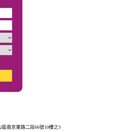
區南京東路二段66號10樓之3