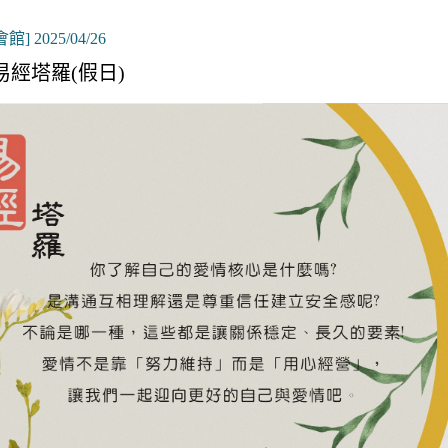
館] 2025/04/26
 易經塔羅(假日)