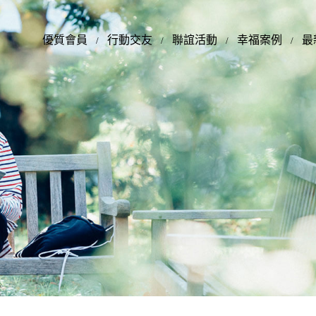
優質會員
行動交友
聯誼活動
幸福案例
最