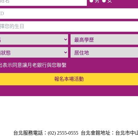
男
女
出表示同意讓月老銀行與您聯繫
報名本場活動
台北服務電話：(02) 2555-0555
台北會館地址：台北市中山