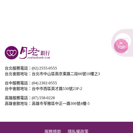
台北服務電話：(02) 2555-0555
台北會館地址：台北市中山區南京東路二段66號10樓之3
台中服務電話：(04) 2302-0555
台中會館地址：台中市西區英才路530號23F-2
高雄服務電話：(07) 558-0228
高雄會館地址：高雄市苓雅區中正一路306號4樓-5
服務條款
隱私權政策