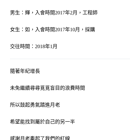
男生：輝，入會時間2017年2月，工程師
女生：如，入會時間2017年10月，採購
交往時間：2018年1月
隨著年紀增長
未免繼續尋尋覓覓盲目的浪費時間
所以鼓起勇氣踏進月老
希望能找到屬於自己的另一半
感謝月老牽起了我們的紅線