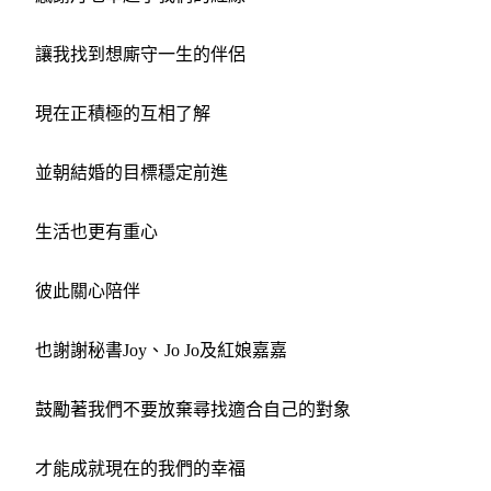
讓我找到想廝守一生的伴侶
現在正積極的互相了解
並朝結婚的目標穩定前進
生活也更有重心
彼此關心陪伴
也謝謝秘書Joy、Jo Jo及紅娘嘉嘉
鼓勵著我們不要放棄尋找適合自己的對象
才能成就現在的我們的幸福