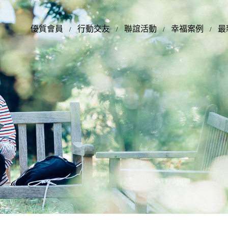
優質會員
行動交友
聯誼活動
幸福案例
最